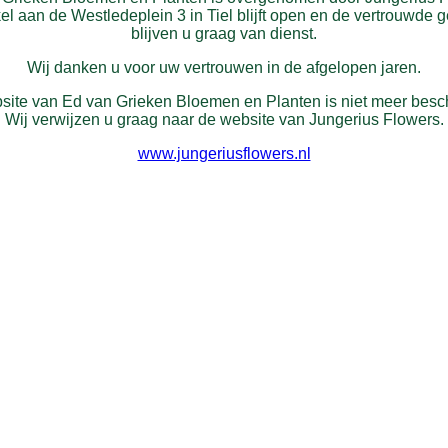
l aan de Westledeplein 3 in Tiel blijft open en de vertrouwde 
blijven u graag van dienst.
Wij danken u voor uw vertrouwen in de afgelopen jaren.
ite van Ed van Grieken Bloemen en Planten is niet meer besc
Wij verwijzen u graag naar de website van Jungerius Flowers.
www.jungeriusflowers.nl